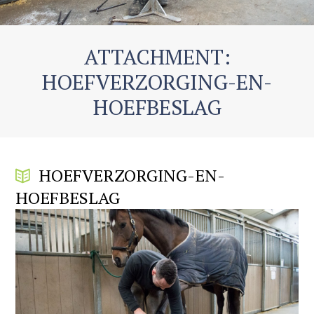
ATTACHMENT:
HOEFVERZORGING-EN-
HOEFBESLAG
HOEFVERZORGING-EN-
HOEFBESLAG