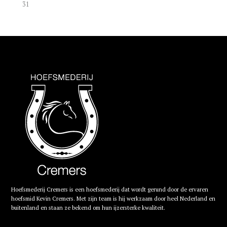
31
Hoefsmederij Cremers is een hoefsmederij dat wordt gerund door de ervaren
hoefsmid Kevin Cremers. Met zijn team is hij werkzaam door heel Nederland en
buitenland en staan ze bekend om hun ijzersterke kwaliteit.