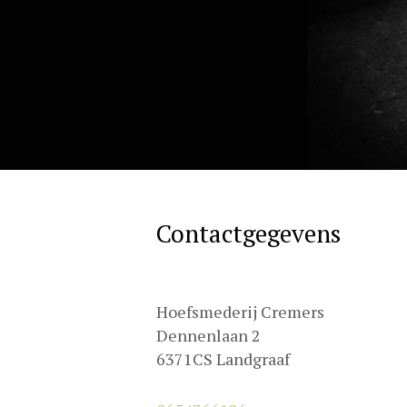
Contactgegevens
Hoefsmederij Cremers
Dennenlaan 2
6371CS Landgraaf