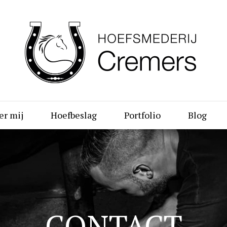
er mij
Hoefbeslag
Portfolio
Blog
CONTACT