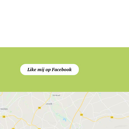
Like mij op Facebook