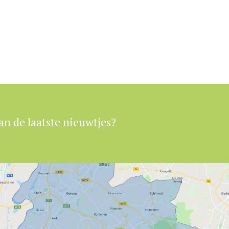
an de laatste nieuwtjes?