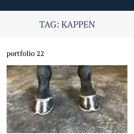
TAG: KAPPEN
portfolio 22