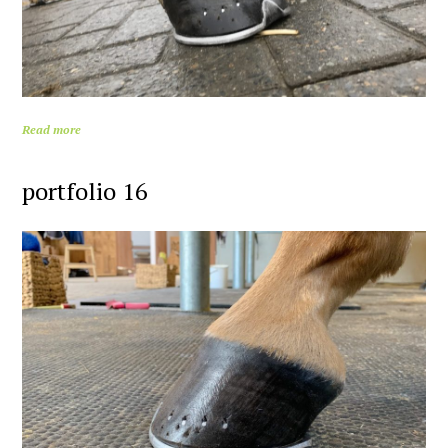
Read more
portfolio 16