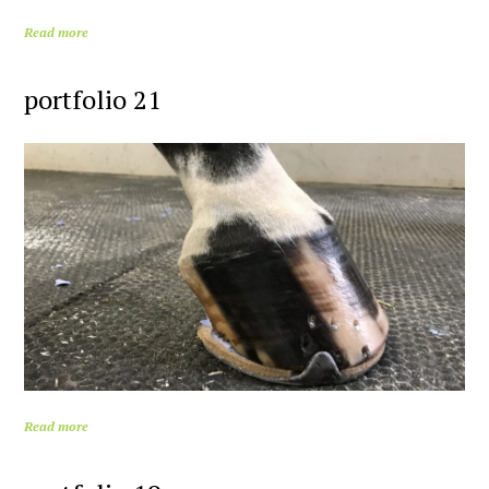
Read more
portfolio 21
Read more