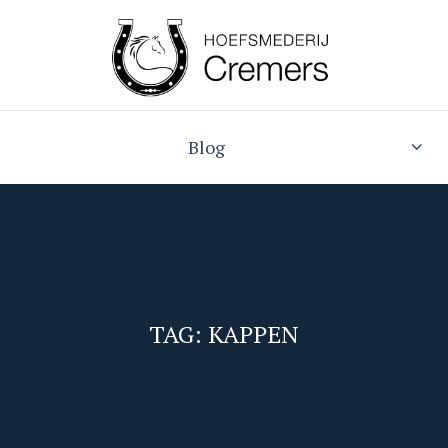
Blog
TAG: KAPPEN