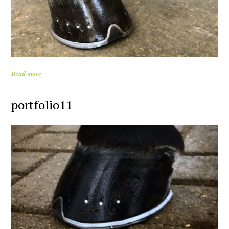
Read more
portfolio11