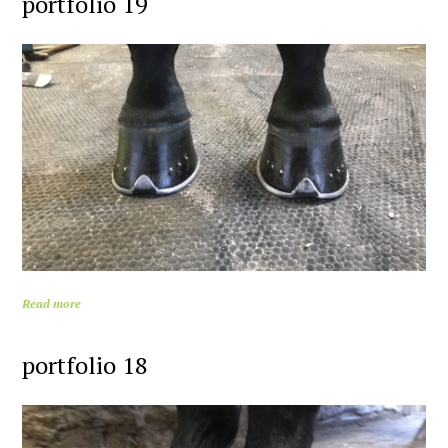
portfolio 19
Read more
portfolio 18