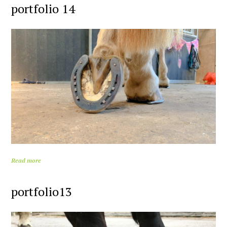
portfolio 14
Read more
portfolio13