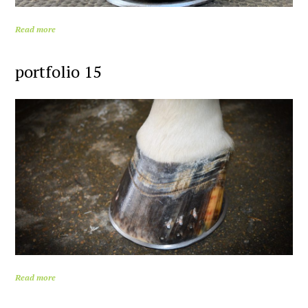
Read more
portfolio 15
Read more