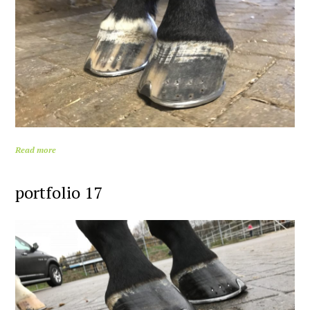
Read more
portfolio 17