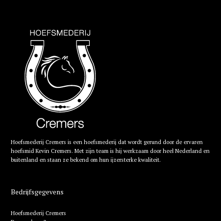
Hoefsmederij Cremers is een hoefsmederij dat wordt gerund door de ervaren
hoefsmid Kevin Cremers. Met zijn team is hij werkzaam door heel Nederland en
buitenland en staan ze bekend om hun ijzersterke kwaliteit.
Bedrijfsgegevens
Hoefsmederij Cremers