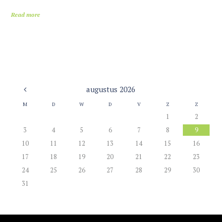
Read more
augustus
2026
M
D
W
D
V
Z
Z
1
2
3
4
5
6
7
8
9
10
11
12
13
14
15
16
17
18
19
20
21
22
23
24
25
26
27
28
29
30
31