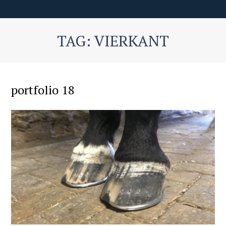
TAG: VIERKANT
portfolio 18