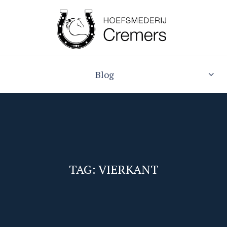
Blog
TAG: VIERKANT