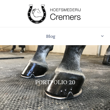
Blog
PORTFOLIO 20