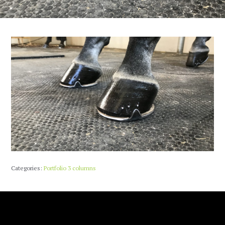
Categories:
Portfolio 3 columns