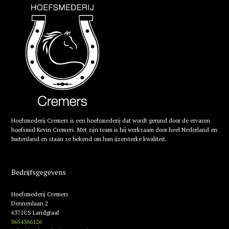
Hoefsmederij Cremers is een hoefsmederij dat wordt gerund door de ervaren
hoefsmid Kevin Cremers. Met zijn team is hij werkzaam door heel Nederland en
buitenland en staan ze bekend om hun ijzersterke kwaliteit.
Bedrijfsgegevens
Hoefsmederij Cremers
Dennenlaan 2
6371CS Landgraaf
0654366126