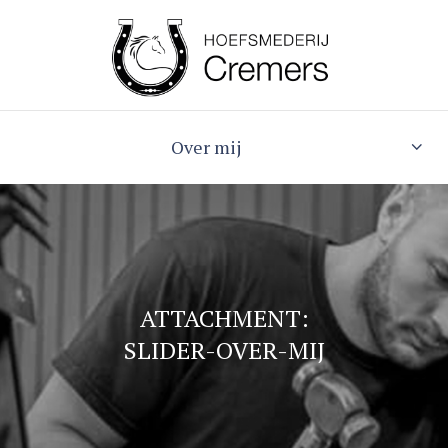
Over mij
ATTACHMENT:
SLIDER-OVER-MIJ