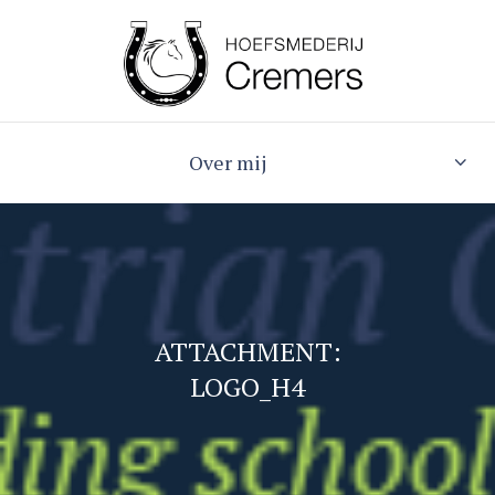
Over mij
ATTACHMENT:
LOGO_H4