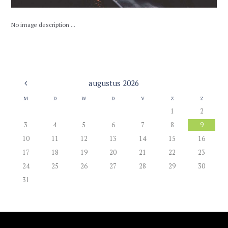
No image description ...
augustus
2026
M
D
W
D
V
Z
Z
1
2
3
4
5
6
7
8
9
10
11
12
13
14
15
16
17
18
19
20
21
22
23
24
25
26
27
28
29
30
31