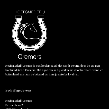
Hoefsmederij Cremers is een hoefsmederij dat wordt gerund door de ervaren
hoefsmid Kevin Cremers. Met zijn team is hij werkzaam door heel Nederland en
buitenland en staan ze bekend om hun ijzersterke kwaliteit.
Bedrijfsgegevens
Hoefsmederij Cremers
Dennenlaan 2