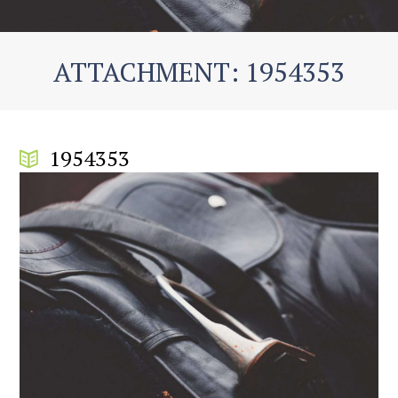
ATTACHMENT: 1954353
1954353