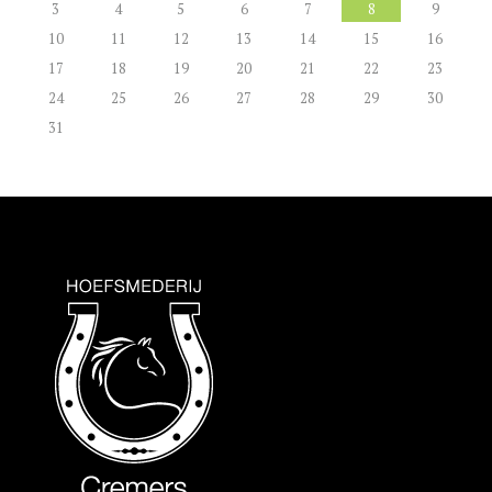
3
4
5
6
7
8
9
10
11
12
13
14
15
16
17
18
19
20
21
22
23
24
25
26
27
28
29
30
31