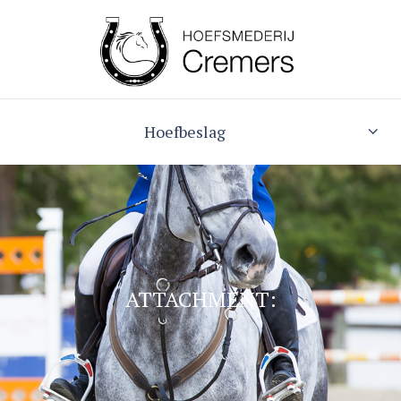
Hoefbeslag
ATTACHMENT: