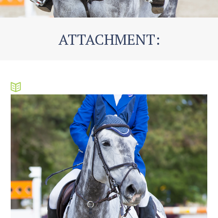
ATTACHMENT: