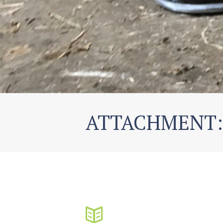
ATTACHMENT: